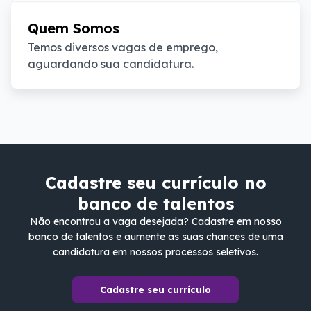
Quem Somos
Temos diversos vagas de emprego, 
aguardando sua candidatura.
Cadastre seu currículo no
banco de talentos
Não encontrou a vaga desejada? Cadastre em nosso
banco de talentos e aumente as suas chances de uma
candidatura em nossos processos seletivos.
Cadastre seu currículo