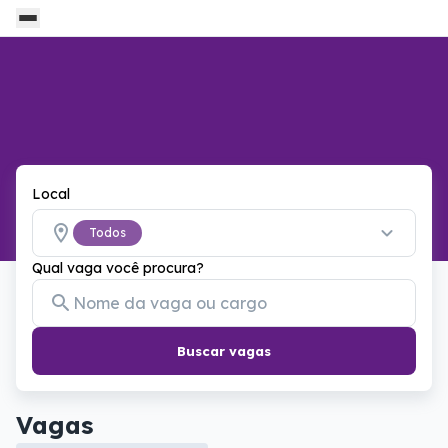
Local
Todos
Qual vaga você procura?
Buscar vagas
Vagas